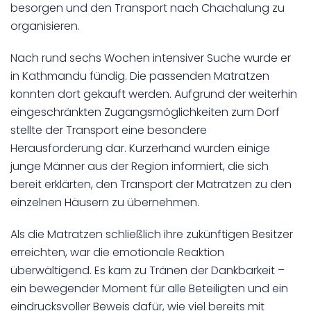
besorgen und den Transport nach Chachalung zu
organisieren.
Nach rund sechs Wochen intensiver Suche wurde er
in Kathmandu fündig. Die passenden Matratzen
konnten dort gekauft werden. Aufgrund der weiterhin
eingeschränkten Zugangsmöglichkeiten zum Dorf
stellte der Transport eine besondere
Herausforderung dar. Kurzerhand wurden einige
junge Männer aus der Region informiert, die sich
bereit erklärten, den Transport der Matratzen zu den
einzelnen Häusern zu übernehmen.
Als die Matratzen schließlich ihre zukünftigen Besitzer
erreichten, war die emotionale Reaktion
überwältigend. Es kam zu Tränen der Dankbarkeit –
ein bewegender Moment für alle Beteiligten und ein
eindrucksvoller Beweis dafür, wie viel bereits mit