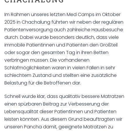
Im Rahmen unseres letzten Med Camps im Oktober
2025 in Chachalung führten wir neben der regulären
Patientenversorgung auch zahlreiche Hausbesuche
durch. Dabei wurde besonders deutlich, dass viele
immobile Patientinnen und Patienten den Großteil
oder sogar den gesamten Tag in ihren Betten
verbringen müssen. Die vorhandenen
Schlafmöglichkeiten waren in vielen Fällen in sehr
schlechtem Zustand und stellten eine zusätzliche
Belastung für die Betroffenen dar.
Schnell wurde klar, dass qualitativ bessere Matratzen
einen spürbaren Beitrag zur Verbesserung der
Lebensqualität dieser Patientinnen und Patienten
leisten könnten. Aus diesem Grund beauftragten wir
unseren Pancha damit, geeignete Matratzen zu