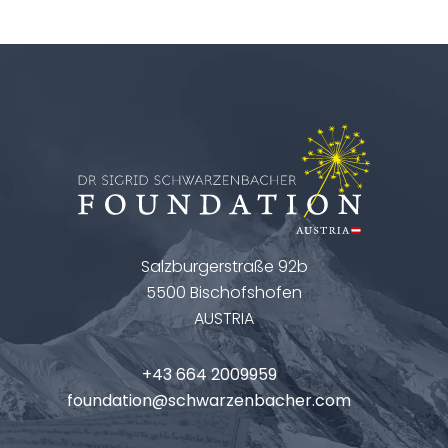
Salzburgerstraße 92b
5500 Bischofshofen
AUSTRIA
+43 664 2009959
foundation@schwarzenbacher.com