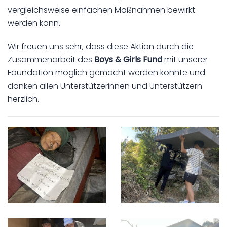
vergleichsweise einfachen Maßnahmen bewirkt
werden kann.
Wir freuen uns sehr, dass diese Aktion durch die
Zusammenarbeit des
Boys & Girls Fund
mit unserer
Foundation möglich gemacht werden konnte und
danken allen Unterstützerinnen und Unterstützern
herzlich.