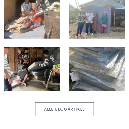
ALLE BLOGARTIKEL