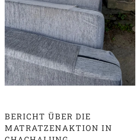
BERICHT ÜBER DIE
MATRATZENAKTION IN
CHACHALUNG