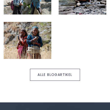
ALLE BLOGARTIKEL