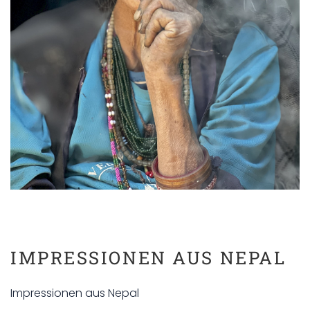
IMPRESSIONEN AUS NEPAL
Impressionen aus Nepal